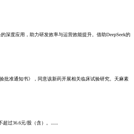
条的深度应用，助力研发效率与运营效能提升。借助DeepSeek的
临床试验批准通知书》，同意该新药开展相关临床试验研究。天麻素
6.6元/股（含）。......