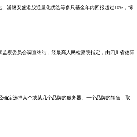
化、浦银安盛港股通量化优选等多只基金年内回报超过10%，博
家监察委员会调查终结，经最高人民检察院指定，由四川省德阳
般已经确定选择某个或某几个品牌的服务器。一个品牌的销售，取