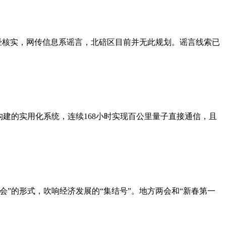
经核实，网传信息系谣言，北碚区目前并无此规划。谣言线索已
建的实用化系统，连续168小时实现百公里量子直接通信，且
”的形式，吹响经济发展的“集结号”。地方两会和“新春第一