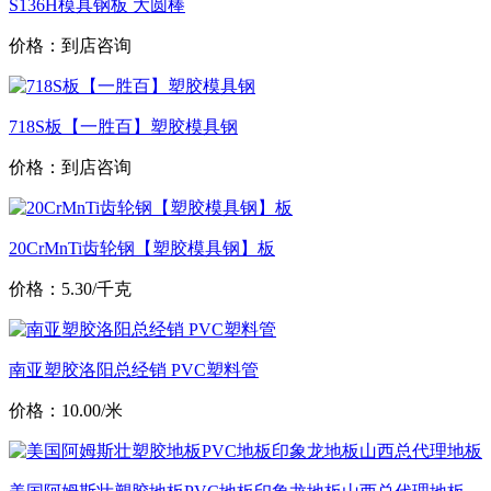
S136H模具钢板 大圆棒
价格：到店咨询
718S板【一胜百】塑胶模具钢
价格：到店咨询
20CrMnTi齿轮钢【塑胶模具钢】板
价格：5.30/千克
南亚塑胶洛阳总经销 PVC塑料管
价格：10.00/米