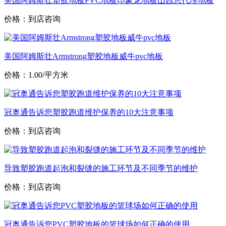
美国阿姆斯壮塑胶地板PVC地板印象龙地板山西总代理地板
价格：到店咨询
美国阿姆斯壮Armstrong塑胶地板威牛pvc地板
价格：1.00/平方米
冠奥通告诉您塑胶跑道维护保养的10大注意事项
价格：到店咨询
导致塑胶跑道起泡和裂缝的施工环节及不同季节的维护
价格：到店咨询
冠奥通告诉您PVC塑胶地板的篮球场如何正确的使用