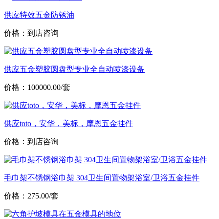
供应特效五金防锈油
价格：到店咨询
供应五金塑胶圆盘型专业全自动喷漆设备
价格：100000.00/套
供应toto，安华，美标，摩恩五金挂件
价格：到店咨询
毛巾架不锈钢浴巾架 304卫生间置物架浴室/卫浴五金挂件
价格：275.00/套