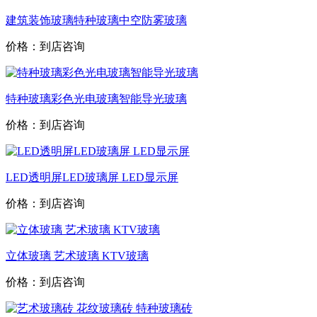
建筑装饰玻璃特种玻璃中空防雾玻璃
价格：到店咨询
特种玻璃彩色光电玻璃智能导光玻璃
价格：到店咨询
LED透明屏LED玻璃屏 LED显示屏
价格：到店咨询
立体玻璃 艺术玻璃 KTV玻璃
价格：到店咨询