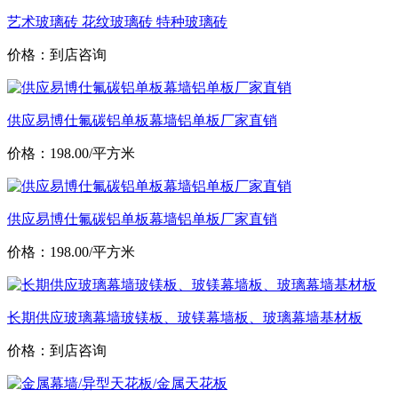
艺术玻璃砖 花纹玻璃砖 特种玻璃砖
价格：到店咨询
供应易博仕氟碳铝单板幕墙铝单板厂家直销
价格：198.00/平方米
供应易博仕氟碳铝单板幕墙铝单板厂家直销
价格：198.00/平方米
长期供应玻璃幕墙玻镁板、玻镁幕墙板、玻璃幕墙基材板
价格：到店咨询