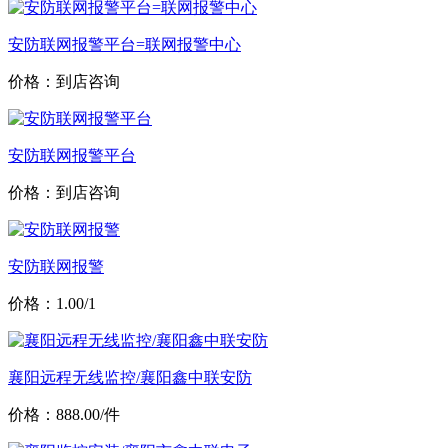
安防联网报警平台=联网报警中心
价格：到店咨询
安防联网报警平台
价格：到店咨询
安防联网报警
价格：1.00/1
襄阳远程无线监控/襄阳鑫中联安防
价格：888.00/件