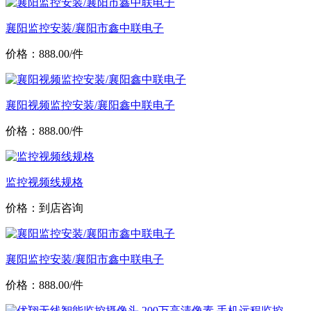
襄阳监控安装/襄阳市鑫中联电子
价格：888.00/件
襄阳视频监控安装/襄阳鑫中联电子
价格：888.00/件
监控视频线规格
价格：到店咨询
襄阳监控安装/襄阳市鑫中联电子
价格：888.00/件