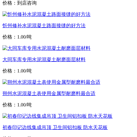
价格：到店咨询
忻州修补水泥混凝土路面接缝的好方法
价格：1.00/吨
大同车库专用水泥混凝土耐磨面层材料
价格：1.00/吨
朔州水泥混凝土表使用金属型耐磨料最合适
价格：1.00/吨
初春印记边线集成吊顶 卫生间铝扣板 防水天花板