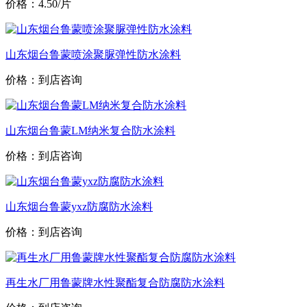
价格：4.50/片
山东烟台鲁蒙喷涂聚脲弹性防水涂料
价格：到店咨询
山东烟台鲁蒙LM纳米复合防水涂料
价格：到店咨询
山东烟台鲁蒙yxz防腐防水涂料
价格：到店咨询
再生水厂用鲁蒙牌水性聚酯复合防腐防水涂料